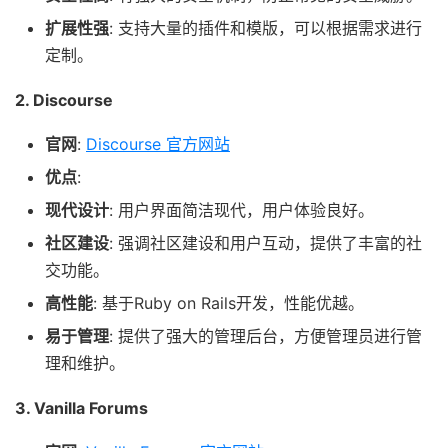
扩展性强
: 支持大量的插件和模版，可以根据需求进行
定制。
2. Discourse
官网
:
Discourse 官方网站
优点
:
现代设计
: 用户界面简洁现代，用户体验良好。
社区建设
: 强调社区建设和用户互动，提供了丰富的社
交功能。
高性能
: 基于Ruby on Rails开发，性能优越。
易于管理
: 提供了强大的管理后台，方便管理员进行管
理和维护。
3. Vanilla Forums