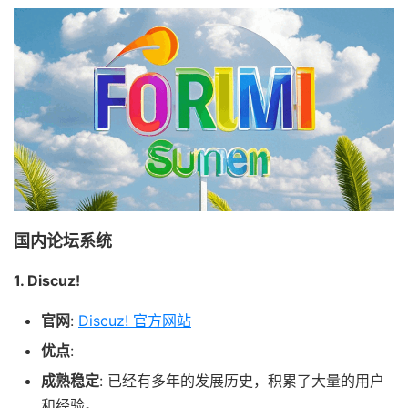
国内论坛系统
1. Discuz!
官网
:
Discuz! 官方网站
优点
:
成熟稳定
: 已经有多年的发展历史，积累了大量的用户
和经验。