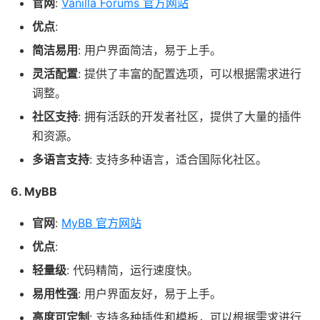
官网
:
Vanilla Forums 官方网站
优点
:
简洁易用
: 用户界面简洁，易于上手。
灵活配置
: 提供了丰富的配置选项，可以根据需求进行
调整。
社区支持
: 拥有活跃的开发者社区，提供了大量的插件
和资源。
多语言支持
: 支持多种语言，适合国际化社区。
6. MyBB
官网
:
MyBB 官方网站
优点
:
轻量级
: 代码精简，运行速度快。
易用性强
: 用户界面友好，易于上手。
高度可定制
: 支持多种插件和模板，可以根据需求进行