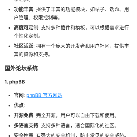
功能丰富
: 提供了丰富的功能模块，如帖子、话题、用
户管理、权限控制等。
高度可定制
: 支持多种插件和模板，可以根据需求进行
个性化定制。
社区活跃
: 拥有一个庞大的开发者和用户社区，提供丰
富的资源和支持。
国外论坛系统
1. phpBB
官网
:
phpBB 官方网站
优点
:
开源免费
: 完全开源，用户可以自由下载和使用。
多语言支持
: 支持多种语言，适合国际化的社区。
安全性高
: 有强大的安全机制，防止常见的安全威胁。