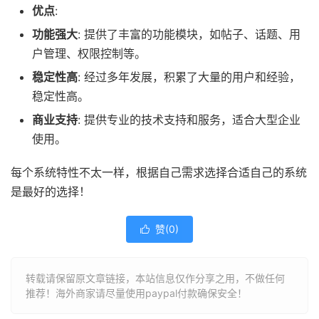
优点
:
功能强大
: 提供了丰富的功能模块，如帖子、话题、用
户管理、权限控制等。
稳定性高
: 经过多年发展，积累了大量的用户和经验，
稳定性高。
商业支持
: 提供专业的技术支持和服务，适合大型企业
使用。
每个系统特性不太一样，根据自己需求选择合适自己的系统
是最好的选择！
赞(
0
)

转载请保留原文章链接，本站信息仅作分享之用，不做任何
推荐！海外商家请尽量使用paypal付款确保安全！