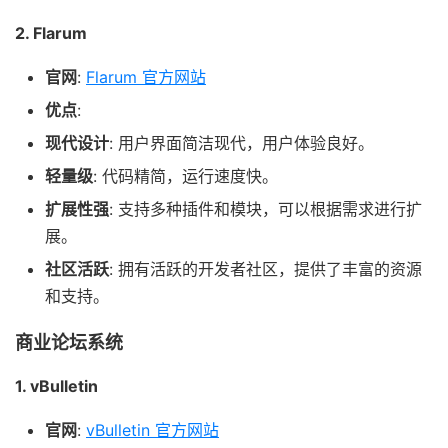
2. Flarum
官网
:
Flarum 官方网站
优点
:
现代设计
: 用户界面简洁现代，用户体验良好。
轻量级
: 代码精简，运行速度快。
扩展性强
: 支持多种插件和模块，可以根据需求进行扩
展。
社区活跃
: 拥有活跃的开发者社区，提供了丰富的资源
和支持。
商业论坛系统
1. vBulletin
官网
:
vBulletin 官方网站