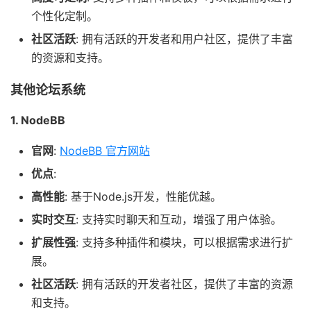
个性化定制。
社区活跃
: 拥有活跃的开发者和用户社区，提供了丰富
的资源和支持。
其他论坛系统
1. NodeBB
官网
:
NodeBB 官方网站
优点
:
高性能
: 基于Node.js开发，性能优越。
实时交互
: 支持实时聊天和互动，增强了用户体验。
扩展性强
: 支持多种插件和模块，可以根据需求进行扩
展。
社区活跃
: 拥有活跃的开发者社区，提供了丰富的资源
和支持。