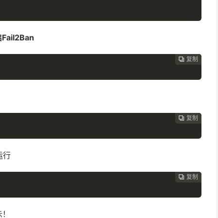
Fail2Ban
复制
复制
复制
复制
复制
复制
复制
复制








复制
复制
复制
复制
复制
复制
复制







运行
复制
复制
复制
复制
复制
复制






示！