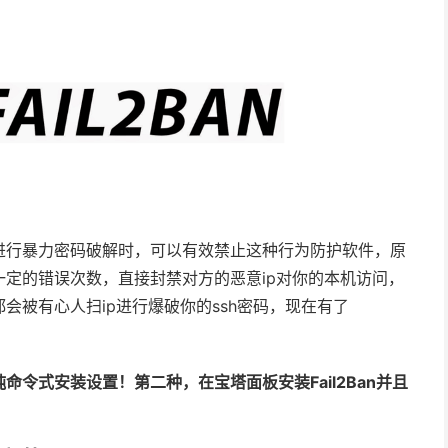
ps进行暴力密码破解时，可以有效禁止这种行为防护软件，原
定的错误次数，直接封禁对方的恶意ip对你的本机访问，
会被有心人扫ip进行爆破你的ssh密码，现在有了
命令式安装设置！第二种，在宝塔面板安装Fail2Ban并且