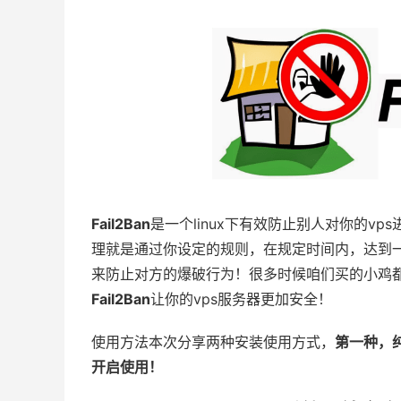
Fail2Ban
是一个linux下有效防止别人对你的v
理就是通过你设定的规则，在规定时间内，达到一
来防止对方的爆破行为！很多时候咱们买的小鸡都
Fail2Ban
让你的vps服务器更加安全！
使用方法本次分享两种安装使用方式，
第一种，纯
开启使用！