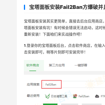
宝塔面板安装
Fail2Ban
方爆破并
宝塔面板安装其实更简单，直接去后台应用商店
塔面板安装有坑！有时候会错误无法启动，这时
重新安装！下面咱们来实战操作吧！
1
.登录你的宝塔面板后台，点击软件商店，在输
击安装即可，稍等片刻即可安装完毕！