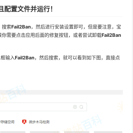
且配置文件并运行！
，搜索
Fail2Ban
，然后进行安装设置即可，但是要注意，宝
候你需要点击应用后面的修复按钮，或者尝试卸载
Fail2Ban
入框输入
Fail2Ban
，然后搜索，就可以看到如下图，直接点