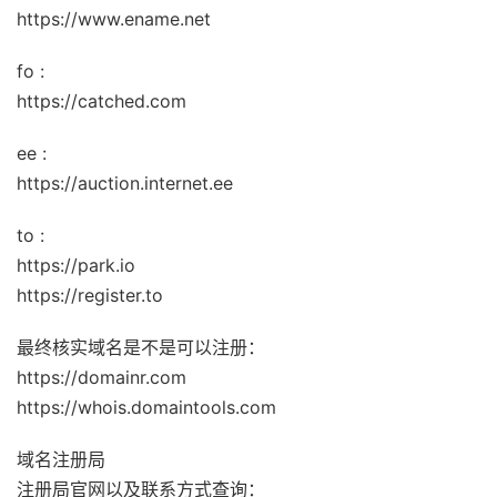
https://www.ename.net
fo :
https://catched.com
ee :
https://auction.internet.ee
to :
https://park.io
https://register.to
最终核实域名是不是可以注册：
https://domainr.com
https://whois.domaintools.com
域名注册局
注册局官网以及联系方式查询：