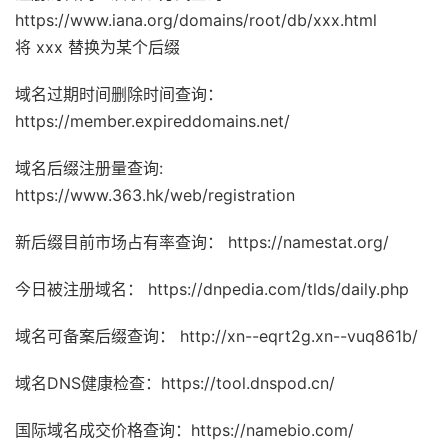
https://www.iana.org/domains/root/db/xxx.html
将 xxx 替换为某个后缀
域名过期时间删除时间查询：
https://member.expireddomains.net/
域名后缀注册量查询:
https://www.363.hk/web/registration
新后缀目前市场占有率查询： https://namestat.org/
今日被注册域名： https://dnpedia.com/tlds/daily.php
域名可备案后缀查询： http://xn--eqrt2g.xn--vuq861b/
域名DNS健康检查：https://tool.dnspod.cn/
国际域名成交价格查询：https://namebio.com/