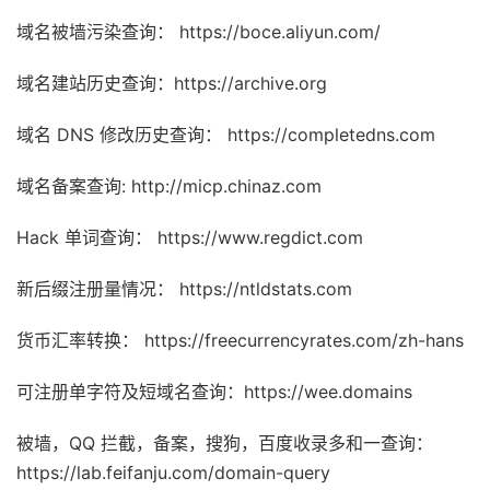
域名被墙污染查询： https://boce.aliyun.com/
域名建站历史查询：https://archive.org
域名 DNS 修改历史查询： https://completedns.com
域名备案查询: http://micp.chinaz.com
Hack 单词查询： https://www.regdict.com
新后缀注册量情况： https://ntldstats.com
货币汇率转换： https://freecurrencyrates.com/zh-hans
可注册单字符及短域名查询：https://wee.domains
被墙，QQ 拦截，备案，搜狗，百度收录多和一查询：
https://lab.feifanju.com/domain-query