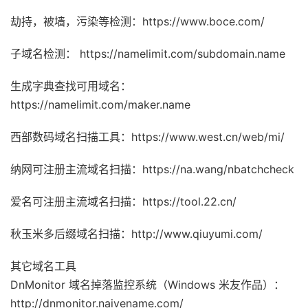
劫持，被墙，污染等检测：https://www.boce.com/
子域名检测： https://namelimit.com/subdomain.name
生成字典查找可用域名：
https://namelimit.com/maker.name
西部数码域名扫描工具：https://www.west.cn/web/mi/
纳网可注册主流域名扫描：https://na.wang/nbatchcheck
爱名可注册主流域名扫描：https://tool.22.cn/
秋玉米多后缀域名扫描：http://www.qiuyumi.com/
其它域名工具
DnMonitor 域名掉落监控系统（Windows 米友作品）：
http://dnmonitor.naivename.com/