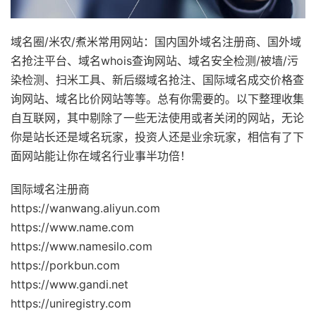
域名圈/米农/煮米常用网站：国内国外域名注册商、国外域
名抢注平台、域名whois查询网站、域名安全检测/被墙/污
染检测、扫米工具、新后缀域名抢注、国际域名成交价格查
询网站、域名比价网站等等。总有你需要的。以下整理收集
自互联网，其中剔除了一些无法使用或者关闭的网站，无论
你是站长还是域名玩家，投资人还是业余玩家，相信有了下
面网站能让你在域名行业事半功倍！
国际域名注册商
https://wanwang.aliyun.com
https://www.name.com
https://www.namesilo.com
https://porkbun.com
https://www.gandi.net
https://uniregistry.com