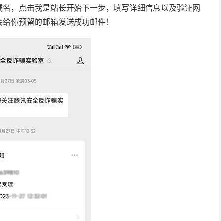
域名，点击我是站长开始下一步，填写详细信息以及验证网
会给你预留的邮箱发送成功邮件！