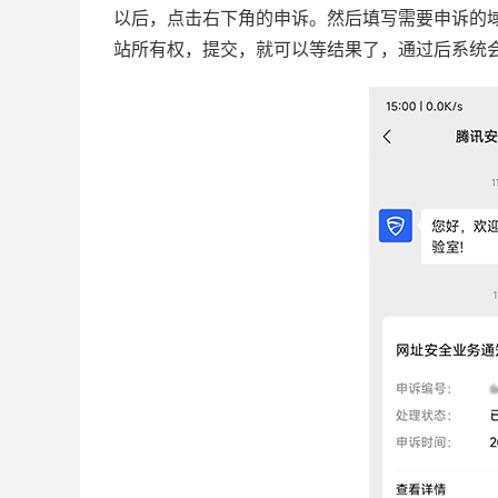
以后，点击右下角的申诉。然后填写需要申诉的
站所有权，提交，就可以等结果了，通过后系统