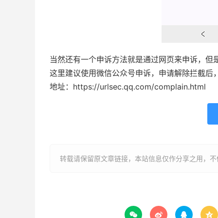
当然还有一个申诉方法就是通过网页来申诉，但
这里建议使用微信公众号申诉，申请解除拦截后
地址：https://urlsec.qq.com/complain.html
转载请保留原文章链接，本站信息仅作分享之用，不做



