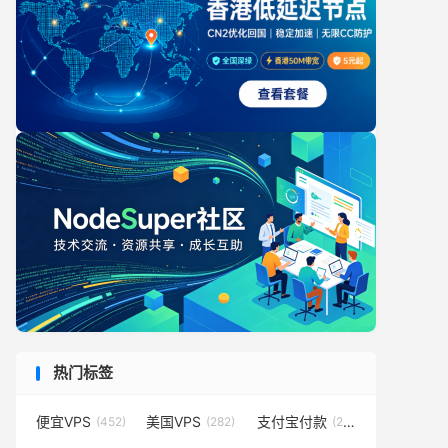
热门标签
便宜VPS
美国VPS
支付宝付款
(452)
(282)
(231)