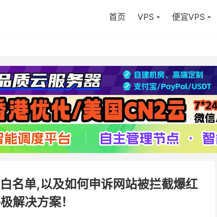
首页
VPS
便宜VPS
白名单,以及如何申诉网站被拦截爆红
终极解决方案！