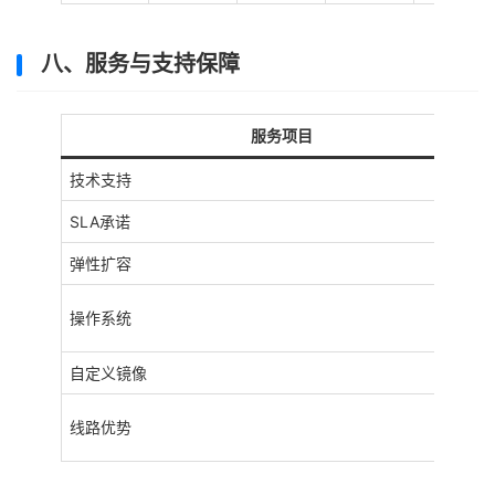
八、服务与支持保障
服务项目
技术支持
SLA承诺
弹性扩容
操作系统
自定义镜像
线路优势