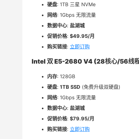
硬盘
: 1TB 三星 NVMe
网络
: 1Gbps 无限流量
数据中心
:
盐湖城
促销价格
:
$49.95/月
购买链接
:
立即订购
Intel 双 E5-2680 V4 (28核心/56线
内存
: 128GB
硬盘
:
1TB SSD
(免费升级双硬盘)
网络
: 1Gbps 无限流量
数据中心
:
盐湖城
促销价格
:
$79.95/月
购买链接
:
立即订购