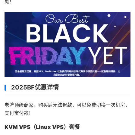
款！
2025BF优惠详情
老牌顶级商家，购买后无法退款，可以免费切换一次机房，
支付宝付款！
KVM VPS（Linux VPS）套餐