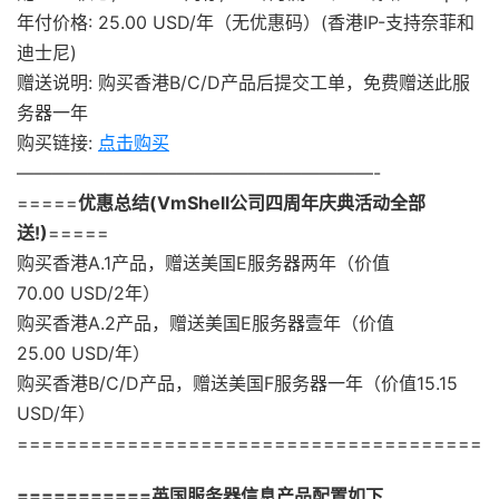
年付价格: 25.00 USD/年（无优惠码）(香港IP-支持奈菲和
迪士尼)
赠送说明: 购买香港B/C/D产品后提交工单，免费赠送此服
务器一年
购买链接:
点击购买
————————————————————-
=====
优惠总结(VmShell公司四周年庆典活动全部
送!)
=====
购买香港A.1产品，赠送美国E服务器两年（价值
70.00 USD/2年）
购买香港A.2产品，赠送美国E服务器壹年（价值
25.00 USD/年）
购买香港B/C/D产品，赠送美国F服务器一年（价值15.15
USD/年）
======================================
===========英国服务器信息产品配置如下