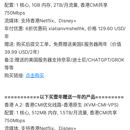
配置: 1 核心, 1GB 内存, 2TB/月流量, 香港CMI共享
750Mbps
流媒体: 支持香港Netflix、Disney+
年付优惠: 6折优惠码 xiatianvmshellhk, 价格 129.60 USD/
年
赠送: 购买后提交工单，免费赠送美国E服务器两年（价值
39.99 USD/2年）
备注:赠送的美国服务器支持奈菲/迪士尼/CHATGPT/GROK
等等
购买链接:
点击购买
===========以下买壹年赠送一年的产品=========
香港 A.2: 香港CMI优化线路-香港原生 (KVM-CMI-VPS)
配置: 1 核心, 512MB 内存, 1.5TB/月流量, 香港CMI共享
750Mbps
流媒体: 支持香港Netflix、Disney+