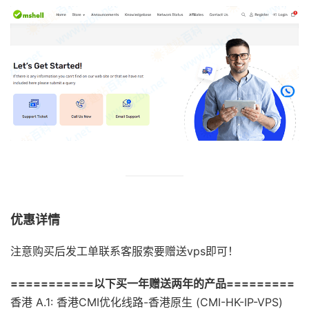
优惠详情
注意购买后发工单联系客服索要赠送vps即可！
===========以下买一年赠送两年的产品=========
香港 A.1: 香港CMI优化线路-香港原生 (CMI-HK-IP-VPS)