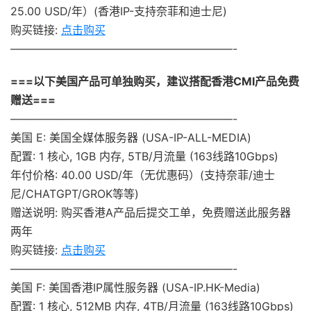
25.00 USD/年）(香港IP-支持奈菲和迪士尼)
购买链接:
点击购买
————————————————————-
===以下美国产品可单独购买，建议搭配香港CMI产品免费
赠送===
————————————————————-
美国 E: 美国全媒体服务器 (USA-IP-ALL-MEDIA)
配置: 1 核心, 1GB 内存, 5TB/月流量 (163线路10Gbps)
年付价格: 40.00 USD/年（无优惠码）(支持奈菲/迪士
尼/CHATGPT/GROK等等)
赠送说明: 购买香港A产品后提交工单，免费赠送此服务器
两年
购买链接:
点击购买
————————————————————-
美国 F: 美国香港IP属性服务器 (USA-IP.HK-Media)
配置: 1 核心, 512MB 内存, 4TB/月流量 (163线路10Gbps)