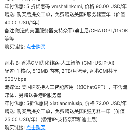
年付优惠: 5 折优惠码 vmshellhkcmi, 价格 90.00 USD/年
赠送: 购买后提交工单，免费赠送美国E服务器壹年（价值
40.00 USD/1年）
备注:赠送的美国服务器支持奈菲/迪士尼/CHATGPT/GROK
等等
购买链接:
点击购买
————————————————————-
香港 B: 香港CMI优化线路-人工智能 (CMI-US.IP-AI)
配置: 1 核心, 512MB 内存, 2TB/月流量, 香港CMI共享
500Mbps
流媒体: 美国IP支持人工智能应用（如ChatGPT），不含流
媒体，另赠送香港IP服务器
年付优惠: 5折优惠码 xiatiancmiusip, 价格 72.00 USD/年
赠送: 购买后提交工单，免费赠送美国F服务器一年（价值
25.00 USD/年）(香港IP-支持奈菲和迪士尼)
购买链接:
点击购买