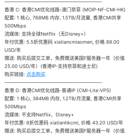
————————————————————-
香港 C: 香港CMI优化线路-澳门奈菲 (MOIP-NF-CMI-HK)
配置: 1 核心, 768MB 内存, 1.5TB/月流量, 香港CMI共享
500Mbps
流媒体: 支持全球Netflix（无Disney+）
年付优惠: 5.5折优惠码 xiatiancmiaomen, 价格 88.00
USD/年
赠送: 购买后提交工单，免费赠送美国F服务器一年（价值
25.00 USD/年）(香港IP-支持奈菲和迪士尼)
购买链接:
点击购买
————————————————————-
香港 D: 香港CMI优化线路-普通IP (CMI-Lite-VPS)
配置: 1 核心, 384MB 内存, 1.2TB/月流量, 香港CMI共享
500Mbps
流媒体: 不支持Netflix、Disney+
年付优惠: 6折优惠码 xiatianhkcmi, 价格 43.20 USD/年
赠送: 购买后提交工单，免费赠送美国F服务器一年（价值