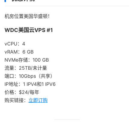
机房位置美国华盛顿！
WDC美国云VPS #1
vCPU：4
vRAM：6 GB
NVMe存储：100 GB
流量：25TB/未计量
端口：10Gbps（共享）
IP地址：1 IPV4和1 IPV6
价格：$24/每年
购买链接：
立即订购