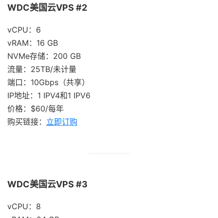
WDC美国云VPS #2
vCPU：6
vRAM：16 GB
NVMe存储：200 GB
流量：25TB/未计量
端口：10Gbps（共享）
IP地址：1 IPV4和1 IPV6
价格：$60/每年
购买链接：
立即订购
WDC美国云VPS #3
vCPU：8