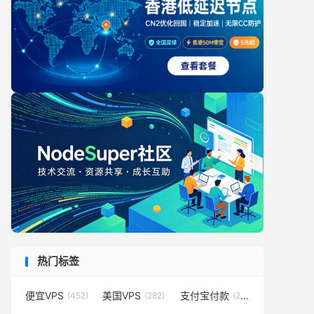
热门标签
便宜VPS
美国VPS
支付宝付款
(452)
(282)
(231)