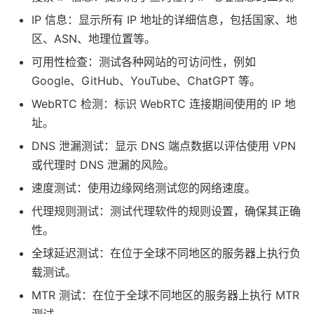
IP 信息：显示所有 IP 地址的详细信息，包括国家、地
区、ASN、地理位置等。
可用性检查：测试各种网站的可访问性，例如
Google、GitHub、YouTube、ChatGPT 等。
WebRTC 检测：标识 WebRTC 连接期间使用的 IP 地
址。
DNS 泄漏测试：显示 DNS 端点数据以评估使用 VPN
或代理时 DNS 泄漏的风险。
速度测试：使用边缘网络测试您的网络速度。
代理规则测试：测试代理软件的规则设置，确保其正确
性。
全球延迟测试：在位于全球不同地区的服务器上执行负
载测试。
MTR 测试：在位于全球不同地区的服务器上执行 MTR
测试。