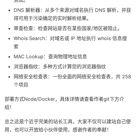
DNS 解析器：从多个来源对域名执行 DNS 解析，并获
得可用于污染确定的实时解析结果。
审查检查：检查网站是否在某些国家/地区被阻止。
Whois Search：对域名或 IP 地址执行 whois 信息搜
索
MAC Lookup：查询物理地址信息
浏览器指纹：多种方式计算您的浏览器指纹
网络安全检查表：一份全面的网络安全检查表，共 258
个项目
部署方式Node/Docker，具体详情请查看作者git下方介
绍！
总之这是个近乎完美的站长工具，大家不仅可以建站自己使
用，也可以开放给小伙伴使用，感谢作者的奉献！