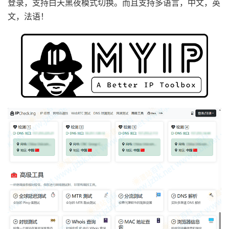
登录，支持白天黑夜模式切换。而且支持多语言，中文，英
文，法语！