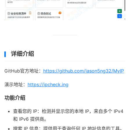
详细介绍
GitHub官方地址：
https://github.com/jason5ng32/MyIP
演示地址：
https://ipcheck.ing
功能介绍
查看您的 IP：检测并显示您的本地 IP，来自多个 IPv4
和 IPv6 提供商。
搜索 IP 信息：提供用于查询任何 IP 地址信息的工具。