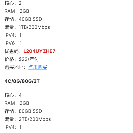
核心：2
RAM：2GB
存储：40GB SSD
流量：1TB/200Mbps
IPV4：1
IPV6：1
优惠码：
L204UYZHE7
价格：$22/年付
购买地址：
点击购买
4C/8G/80G/2T
核心：4
RAM：2GB
存储：80GB SSD
流量：2TB/200Mbps
IPV4：1