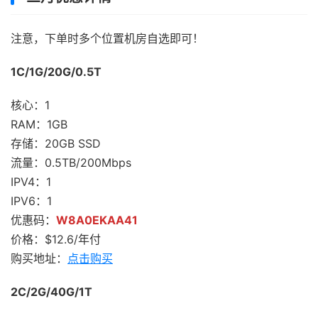
注意，下单时多个位置机房自选即可！
1C/1G/20G/0.5T
核心：1
RAM：1GB
存储：20GB SSD
流量：0.5TB/200Mbps
IPV4：1
IPV6：1
优惠码：
W8A0EKAA41
价格：$12.6/年付
购买地址：
点击购买
2C/2G/40G/1T