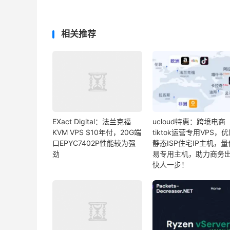
相关推荐
EXact Digital：法兰克福
ucloud特惠：跨境电商
KVM VPS $10年付，20G端
tiktok运营专用VPS，
口EPYC7402P性能较为强
静态ISP住宅IP主机，
劲
易专用主机，助力商务
快人一步！