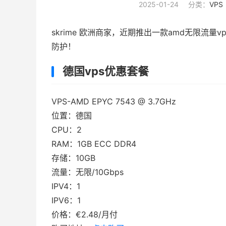
2025-01-24
分类：
VPS
skrime 欧洲商家，近期推出一款amd无限流量v
防护！
德国vps优惠套餐
VPS-AMD EPYC 7543 @ 3.7GHz
位置：德国
CPU：2
RAM：1GB ECC DDR4
存储：10GB
流量：无限/10Gbps
IPV4：1
IPV6：1
价格：€2.48/月付