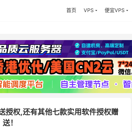
首页
VPS
便宜VPS
免费送授权,还有其他七款实用软件授权赠
送！