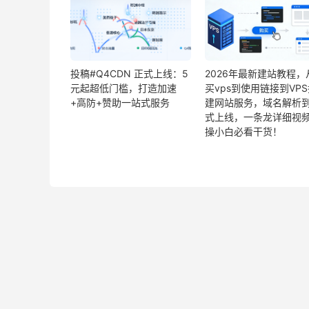
投稿#Q4CDN 正式上线：5
2026年最新建站教程，
元起超低门槛，打造加速
买vps到使用链接到VP
+高防+赞助一站式服务
建网站服务，域名解析
式上线，一条龙详细视
操小白必看干货！