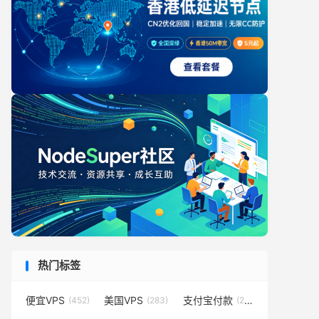
热门标签
便宜VPS
美国VPS
支付宝付款
(452)
(283)
(231)