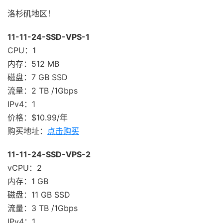
洛杉矶地区！
11-11-24-SSD-VPS-1
CPU：1
内存：512 MB
磁盘：7 GB SSD
流量：2 TB /1Gbps
IPv4：1
价格：$10.99/年
购买地址：
点击购买
11-11-24-SSD-VPS-2
vCPU：2
内存：1 GB
磁盘：11 GB SSD
流量：3 TB /1Gbps
IPv4：1