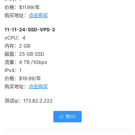
价格：$11.99/年
购买地址：
点击购买
11-11-24-SSD-VPS-3
vCPU：4
内存：2 GB
磁盘：25 GB SSD
流量：4 TB /1Gbps
IPv4：1
价格：$19.99/年
购买地址：
点击购买
测试ip：173.82.2.222
赞(
0
)
