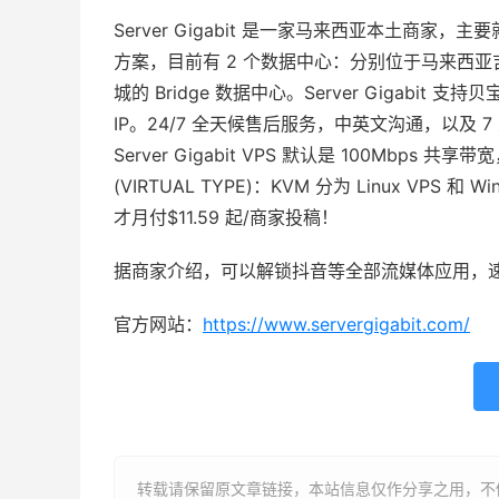
Server Gigabit 是一家马来西亚本土商
方案，目前有 2 个数据中心：分别位于马来西亚吉
城的 Bridge 数据中心。Server Gigabi
IP。24/7 全天候售后服务，中英文沟通，以及 
Server Gigabit VPS 默认是 100Mbp
(VIRTUAL TYPE)：KVM 分为 Linux VPS 和 W
才月付$11.59 起/商家投稿！
据商家介绍，可以解锁抖音等全部流媒体应用，
官方网站：
https://www.servergigabit.com/
转载请保留原文章链接，本站信息仅作分享之用，不做