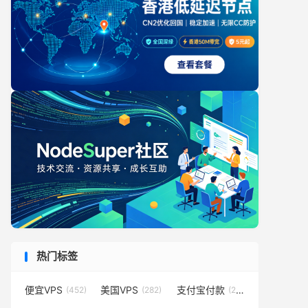
热门标签
便宜VPS
美国VPS
支付宝付款
(452)
(282)
(231)