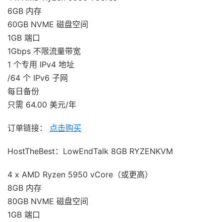
6GB 内存
60GB NVME 磁盘空间
1GB 端口
1Gbps 不限流量带宽
1 个专用 IPv4 地址
/64 个 IPv6 子网
每日备份
只需 64.00 美元/年
订单链接：
点击购买
HostTheBest：LowEndTalk 8GB RYZENKVM
4 x AMD Ryzen 5950 vCore（或更高）
8GB 内存
80GB NVME 磁盘空间
1GB 端口