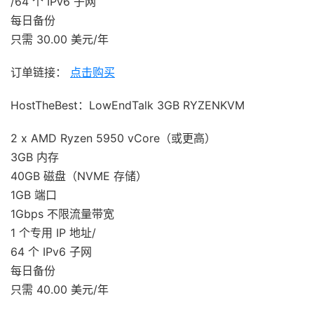
/64 个 IPv6 子网
每日备份
只需 30.00 美元/年
订单链接：
点击购买
HostTheBest：LowEndTalk 3GB RYZENKVM
2 x AMD Ryzen 5950 vCore（或更高）
3GB 内存
40GB 磁盘（NVME 存储）
1GB 端口
1Gbps 不限流量带宽
1 个专用 IP 地址/
64 个 IPv6 子网
每日备份
只需 40.00 美元/年