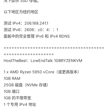
况下提供 SSD 存储。
以下地区为纽约地区
测试 IPv4：206.168.241.1
测试 IPv6：2606：c0：4：：1
面板中的完全管理 IPv6 和 IPv4 RDNS
======================================
===================
HostTheBest：LowEndTalk 1GBRYZENKVM
1 x AMD Ryzen 5950 vCore（或更高版本）
1GB RAM
25GB 磁盘（NVMe 存储）
1GB 端口
1GB 的不限带宽
1 个专用 IPv4 地址