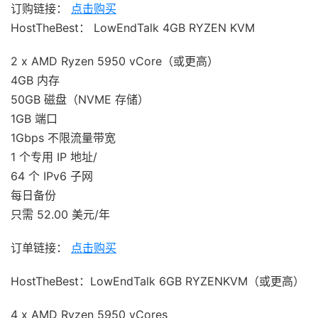
订购链接：
点击购买
HostTheBest： LowEndTalk 4GB RYZEN KVM
2 x AMD Ryzen 5950 vCore（或更高）
4GB 内存
50GB 磁盘（NVME 存储）
1GB 端口
1Gbps 不限流量带宽
1 个专用 IP 地址/
64 个 IPv6 子网
每日备份
只需 52.00 美元/年
订单链接：
点击购买
HostTheBest：LowEndTalk 6GB RYZENKVM（或更高）
4 x AMD Ryzen 5950 vCores