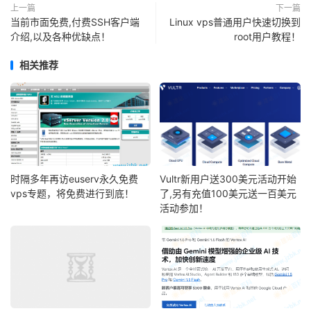
上一篇
下一篇
当前市面免费,付费SSH客户端
Linux vps普通用户快速切换到
介绍,以及各种优缺点！
root用户教程！
相关推荐
时隔多年再访euserv永久免费
Vultr新用户送300美元活动开始
vps专题，将免费进行到底！
了,另有充值100美元送一百美元
活动参加！