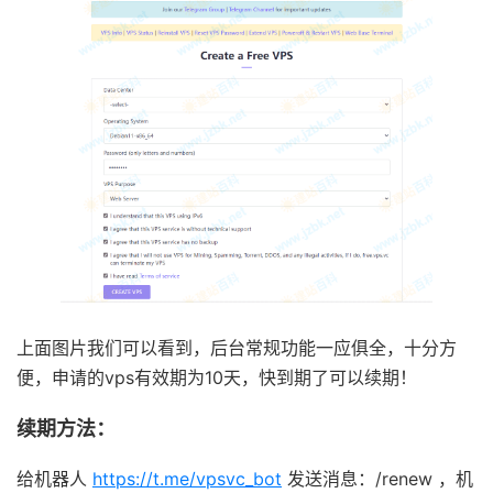
上面图片我们可以看到，后台常规功能一应俱全，十分方
便，申请的vps有效期为10天，快到期了可以续期！
续期方法：
给机器人
https://t.me/vpsvc_bot
发送消息：/renew ，机