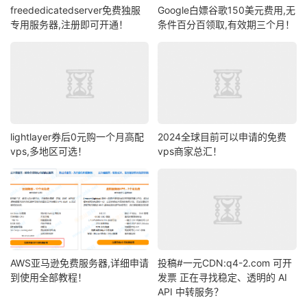
freededicatedserver免费独服
Google白嫖谷歌150美元费用,无
专用服务器,注册即可开通！
条件百分百领取,有效期三个月！
lightlayer券后0元购一个月高配
2024全球目前可以申请的免费
vps,多地区可选！
vps商家总汇！
AWS亚马逊免费服务器,详细申请
投稿#一元CDN:q4-2.com 可开
到使用全部教程！
发票 正在寻找稳定、透明的 AI
API 中转服务？