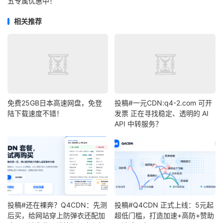
五专属优惠中！
相关推荐
免费25GB日本高速网盘，免登
投稿#一元CDN:q4-2.com 可开
陆下载速度不错！
发票 正在寻找稳定、透明的 AI
API 中转服务？
投稿#还在裸奔？Q4CDN：先测
投稿#Q4CDN 正式上线：5元起
后买，给网站穿上防弹衣还配加
超低门槛，打造加速+高防+赞助