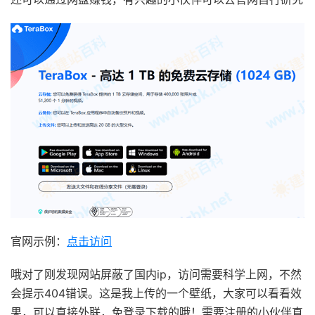
官网示例：
点击访问
哦对了刚发现网站屏蔽了国内ip，访问需要科学上网，不然
会提示404错误。这是我上传的一个壁纸，大家可以看看效
果，可以直接外联，免登录下载的哦！需要注册的小伙伴直