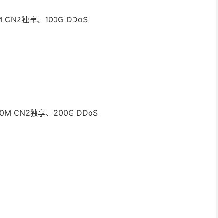
0M CN2独享、100G DDoS
、20M CN2独享、200G DDoS