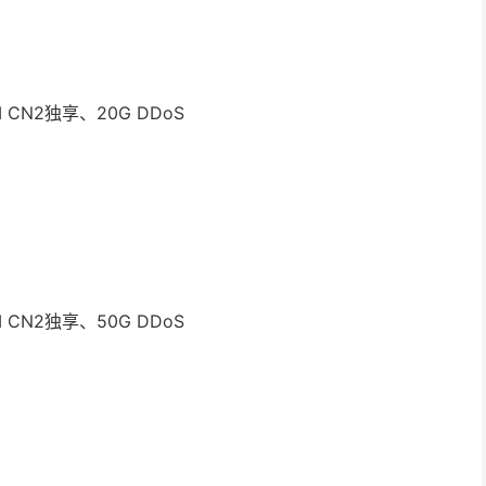
0M CN2独享、20G DDoS
0M CN2独享、50G DDoS