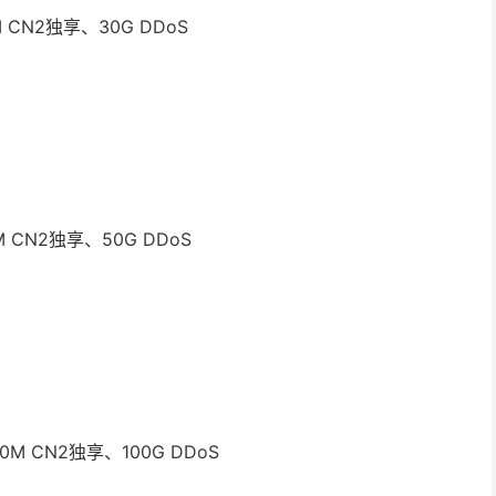
0M CN2独享、30G DDoS
0M CN2独享、50G DDoS
50M CN2独享、100G DDoS