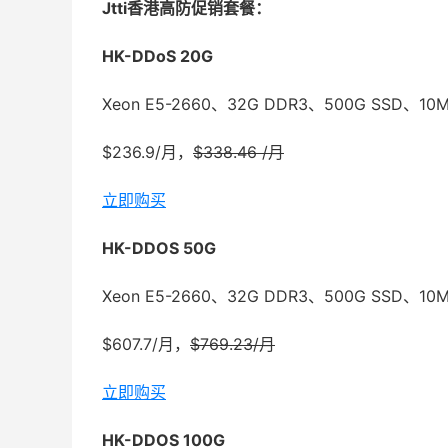
Jtti香港高防促销套餐：
HK-DDoS 20G
Xeon E5-2660、32G DDR3、500G SSD、1
$236.9/月，
$338.46 /月
立即购买
HK-DDOS 50G
Xeon E5-2660、32G DDR3、500G SSD、1
$607.7/月，
$769.23/月
立即购买
HK-DDOS 100G