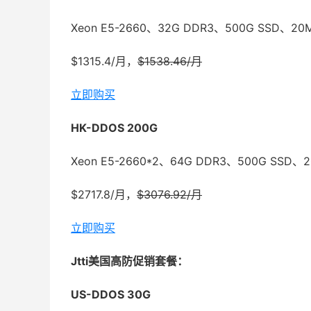
Xeon E5-2660、32G DDR3、500G SSD、2
$1315.4/月，
$1538.46/月
立即购买
HK-DDOS 200G
Xeon E5-2660*2、64G DDR3、500G SSD
$2717.8/月，
$3076.92/月
立即购买
Jtti美国高防促销套餐：
US-DDOS 30G