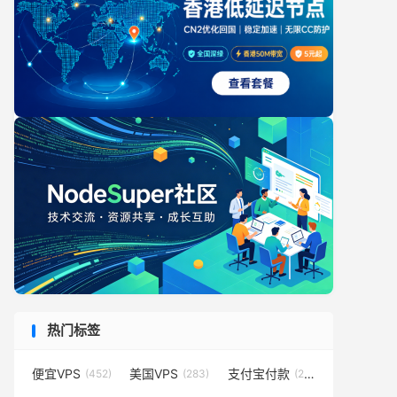
热门标签
便宜VPS
美国VPS
支付宝付款
(452)
(283)
(231)