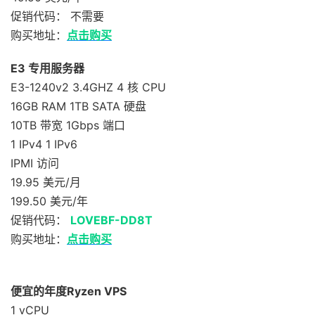
促销代码： 不需要
购买地址：
点击购买
E3 专用服务器
E3-1240v2 3.4GHZ 4 核 CPU
16GB RAM 1TB SATA 硬盘
10TB 带宽 1Gbps 端口
1 IPv4 1 IPv6
IPMI 访问
19.95 美元/月
199.50 美元/年
促销代码：
LOVEBF-DD8T
购买地址：
点击购买
便宜的年度Ryzen VPS
1 vCPU