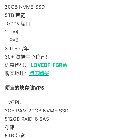
20GB NVME SSD
5TB 带宽
1Gbps 端口
1 IPv4
1 IPv6
$ 11.95 /年
30+ 数据中心位置！
优惠代码：
LOVEBF-FGRW
购买地址：
点击购买
便宜的块存储VPS
1 vCPU
2GB RAM 20GB NVME SSD
512GB RAID-6 SAS
存储
5TB 带宽