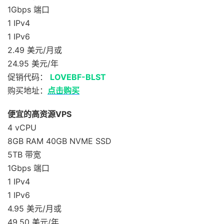
1Gbps 端口
1 IPv4
1 IPv6
2.49 美元/月或
24.95 美元/年
促销代码：
LOVEBF-BLST
购买地址：
点击购买
便宜的高资源VPS
4 vCPU
8GB RAM 40GB NVME SSD
5TB 带宽
1Gbps 端口
1 IPv4
1 IPv6
4.95 美元/月或
49.50 美元/年