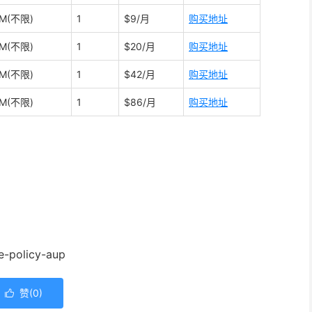
0M(不限)
1
$9/月
购买地址
0M(不限)
1
$20/月
购买地址
0M(不限)
1
$42/月
购买地址
0M(不限)
1
$86/月
购买地址
e-policy-aup
赞(
0
)
