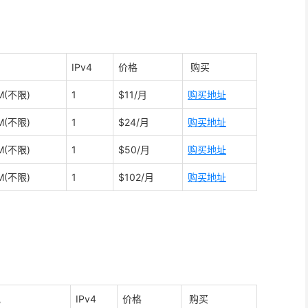
IPv4
价格
购买
M(不限)
1
$11/月
购买地址
M(不限)
1
$24/月
购买地址
M(不限)
1
$50/月
购买地址
M(不限)
1
$102/月
购买地址
宽
IPv4
价格
购买