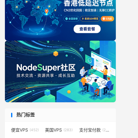
热门标签
便宜VPS
美国VPS
支付宝付款
(452)
(283)
(231)