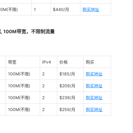
00M(不限)
1
$440/月
购买地址
KVM虚拟, 100M带宽，不限制流量
带宽
IPv4
价格
购买
100M(不限)
2
$185/月
购买地址
100M(不限)
2
$209/月
购买地
址
100M(不限)
2
$239/月
购买地址
100M(不限)
2
$259/月
购买
地址