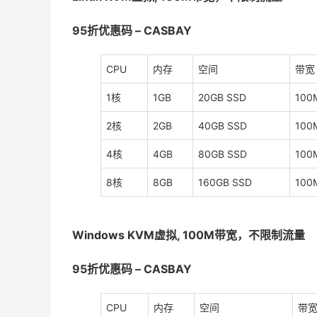
95折优惠码 – CASBAY
CPU
内存
空间
带宽
1核
1GB
20GB SSD
100
2核
2GB
40GB SSD
100
4核
4GB
80GB SSD
100
8核
8GB
160GB SSD
100
Windows KVM虚拟, 100M带宽，不限制流量
95折优惠码 – CASBAY
CPU
内存
空间
带