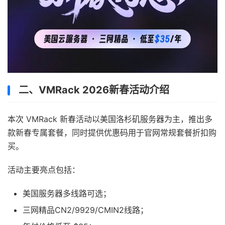
二、VMRack 2026新春活动介绍
本次 VMRack 新春活动以美国洛杉矶服务器为主，推出多
款新春专属套餐，同时提供优惠码用于官网常规套餐折扣购
买。
活动主要亮点包括：
美国服务器多线路可选；
三网精品CN2/9929/CMIN2线路；