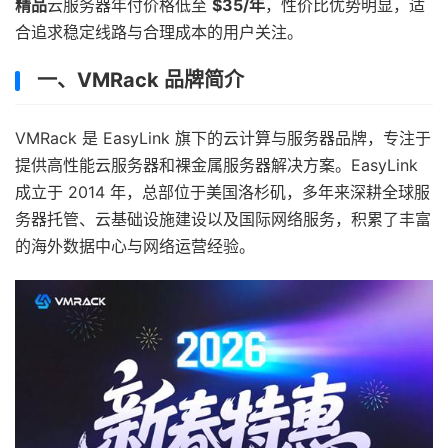
精品
云服务器年付价格低至
$35/
年
，性价比优势明显，适
合追求稳定线路与合理成本的用户关注。
一、VMRack 品牌简介
VMRack 是 EasyLink 旗下的云计算与服务器品牌，专注于
提供高性能云服务器和裸金属服务器解决方案。EasyLink
成立于 2014 年，总部位于美国洛杉矶，多年来深耕全球服
务器托管、云基础设施建设以及国际网络服务，积累了丰富
的海外数据中心与网络运营经验。