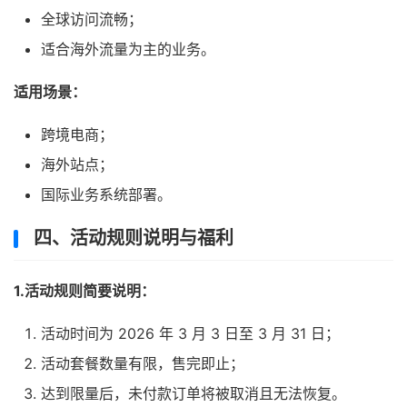
全球访问流畅；
适合海外流量为主的业务。
适用场景：
跨境电商；
海外站点；
国际业务系统部署。
四、活动规则说明与福利
1.
活动规则简要说明：
活动时间为 2026 年 3 月 3 日至 3 月 31 日；
活动套餐数量有限，售完即止；
达到限量后，未付款订单将被取消且无法恢复。