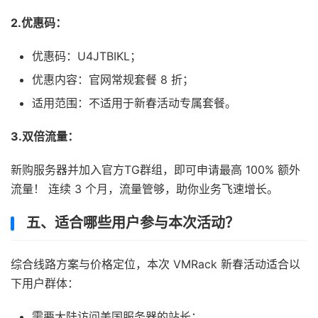
2.
优惠码：
优惠码：U4JTBIKL；
优惠内容：官网常规套餐 8 折；
适用范围：不适用于新春活动专属套餐。
3.
双倍流量：
新购服务器并加入官方TG群组，即可申请最高 100% 额外
流量！ 连续 3 个月，流量管够，助你业务飞速增长。
五、适合哪些用户参与本次活动？
综合线路方案与价格定位，本次 VMRack 新春活动适合以
下用户群体：
需要大陆访问美国服务器的站长；