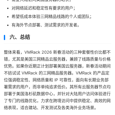
对网络延迟和稳定性有要求的用户；
希望低成本体验三网精品线路的个人或团队；
有海外节点部署、测试需求的开发者。
六、总结
整体来看，VMRack 2026 新春活动的三种套餐性价比都不
错，尤其是美国三网精品云服务器，兼顾了线路质量与价格
优势。如果你近期正计划部署美国云服务器，新春活动期间
不妨试试 VMRack 的三网精品服务器。VMRack 的产品定
位强调稳定性、网络质量和 IP 可靠性，面向有长期业务部
署需求的用户，而非单纯追求低价。其所有云服务器节点均
部署于美国洛杉矶数据中心，并针对大陆用户访问体验进行
了专门的线路优化，力求在跨境访问中提供稳定、高效的网
络表现，适合建站、开发测试及各类海外业务场景。