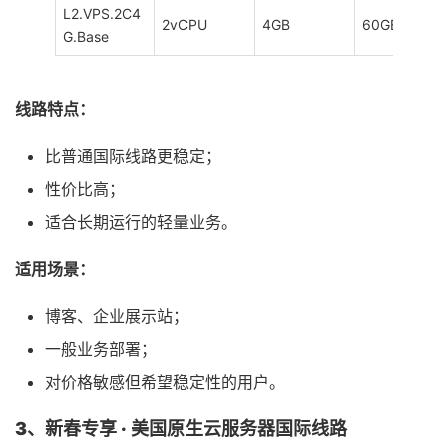
L2.VPS.2C4
2vCPU
4GB
60GB
G.Base
线路特点：
比普通国际线路更稳定；
性价比高；
适合长期运行的轻量业务。
适用场景：
博客、企业展示站；
一般业务部署；
对价格敏感但希望稳定性的用户。
3
、新春专享 ·
美国原生云服务器
国际线路