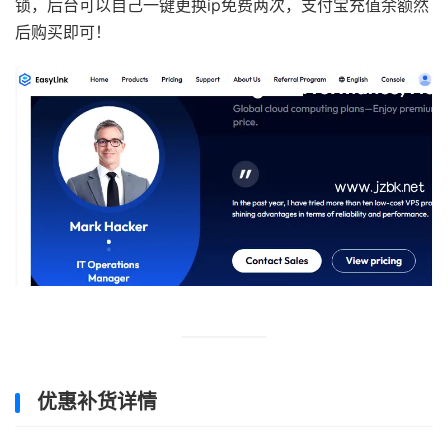
锁，后台可以自己一键更换ip免费两次，支付宝充值余额然
后购买即可！
优惠补货详情