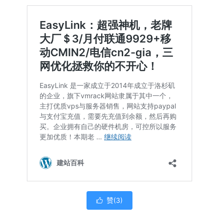
赞(
3
)
