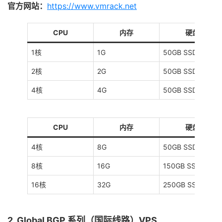
官方网站：
https://www.vmrack.net
CPU
内存
硬盘
1核
1G
50GB SSD
2核
2G
50GB SSD
4核
4G
50GB SSD
CPU
内存
硬盘
4核
8G
50GB SSD
8核
16G
150GB SSD
16核
32G
250GB SSD
2. Global BGP 系列（国际线路）VPS