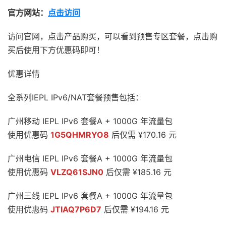
官方网站：
点击访问
访问官网，点击产品购买，可以看到预售专区套餐，点击购
买后使用下方优惠码即可！
优惠详情
全系列IEPL IPv6/NAT套餐预售包括：
广州移动 IEPL IPv6 套餐A + 1000G 年流量包
使用优惠码
1G5QHMRYO8
后仅需 ¥170.16 元
广州电信 IEPL IPv6 套餐A + 1000G 年流量包
使用优惠码
VLZQ61SJN0
后仅需 ¥185.16 元
广州三线 IEPL IPv6 套餐A + 1000G 年流量包
使用优惠码
JTIAQ7P6D7
后仅需 ¥194.16 元