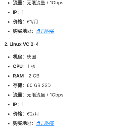
流量
：无限流量 / 1Gbps
IP
：1
价格
：€1/月
购买地址
：
点击购买
2. Linux VC 2-4
机房
：德国
CPU
：1 核
RAM
：2 GB
存储
：60 GB SSD
流量
：无限流量 / 1Gbps
IP
：1
价格
：€2/月
购买地址
：
点击购买