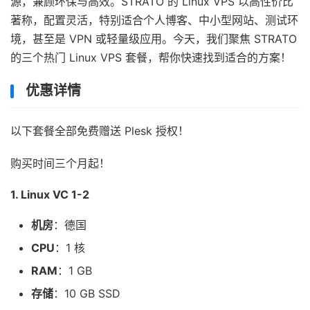
源，兼顾环保与高效。STRATO 的 Linux VPS 以高性价比
著称，配置灵活，特别适合个人博客、中小型网站、测试环
境，甚至是 VPN 或轻量级应用。今天，我们聚焦 STRATO
的三个热门 Linux VPS 套餐，帮你快速找到适合的方案！
优惠详情
以下套餐全部免费赠送 Plesk 授权！
购买时间三个月起！
1. Linux VC 1-2
机房
：德国
CPU
：1 核
RAM
：1 GB
存储
：10 GB SSD