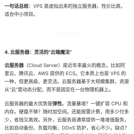
一句话总结
：VPS 是虚拟出来的独立服务器，性价比高，
适合中小项目。
4. 云服务器：灵活的“云端魔法”
云服务器
（Cloud Server）是近年来最火的概念，比如阿
里云、腾讯云、AWS 提供的 ECS。它本质上也是 VPS 的
一种，但更高级、更灵活。云服务器基于大规模集群，资源
从“云”里动态分配，而不是固定在一台物理机器上。
云服务器的最大优势是
弹性
。流量暴增？一键扩容 CPU 和
内存。硬盘不够？随时加空间。还能按需计费，用多少付多
少，省钱又高效。另外，云服务商通常提供一堆增值服务，
比如自动备份、负载均衡、DDoS 防护，省心不少。缺点？