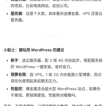
的项目，比如电商网站、初创公司。
服务器
：这是个大类，具体看你选裸金属、VPS 还是云
服务器。
小贴士：建站用 WordPress 的建议
新手
：选云服务器，配 2 核 4G 内存起步，搭配服务商
的 WordPress 一键安装，省时省力。
预算有限
：选 VPS，1 核 2G 内存能跑小型博客，但记
得优化使用起来前期无压力。
性能控
：裸金属适合超大型 WordPress 站点，如果你
不差钱，那就随便造，性能绝对嗷嗷叫。