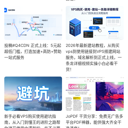
投稿#Q4CDN 正式上线：5元起
2026年最新建站教程，从购买
超低门槛，打造加速+高防+赞助
vps到使用链接到VPS搭建网站
一站式服务
服务，域名解析到正式上线，一
条龙详细视频实操小白必看干
货！
新手必看VPS购买使用避坑指
JoPDF 干货分享：免费无广告多
南，从入门到懂王的进阶之路帮
平台PDF神器，能供强大齐全干