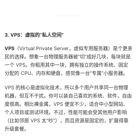
3. VPS：虚拟的“私人空间”
VPS
（Virtual Private Server，虚拟专用服务器）是个更亲
民的选择。想象一台物理服务器被“切”成好几块，每块就是
一个 VPS。你租用其中一块，拥有独立的操作系统、固定
分配的 CPU、内存和硬盘，感觉像一台“专属”小服务器。
VPS 的核心是虚拟化技术，所以多个用户共享同一台物理
机器，但互不干扰。你可以装自己喜欢的系统、软件，自由
度很高。相比裸金属，VPS 便宜不少，适合中小型网站、
个人项目或测试环境。不过，性能可能会受其他用户影响
（比如邻居 VPS 太“吵”），而且资源是固定的，扩展得靠
升级套餐。