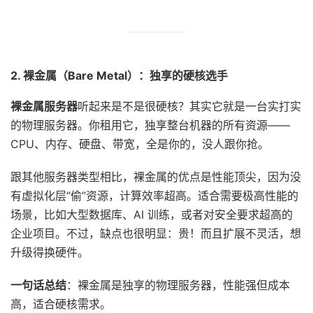
2. 裸金属（Bare Metal）：独享的硬核选手
裸金属服务器
听起来是不是很硬核？其实它就是一台实打实
的物理服务器。你租用它，独享整台机器的所有资源——
CPU、内存、硬盘、带宽，全是你的，没人跟你抢。
跟其他服务器类型相比，裸金属的优点是性能顶尖，因为没
有虚拟化层“偷”资源，计算效率超高。适合需要极高性能的
场景，比如大型数据库、AI 训练，或者对安全要求超高的
企业项目。不过，缺点也很明显：贵！而且扩展不灵活，想
升级得换硬件。
一句话总结
：裸金属是独享的物理服务器，性能强但成本
高，适合硬核需求。