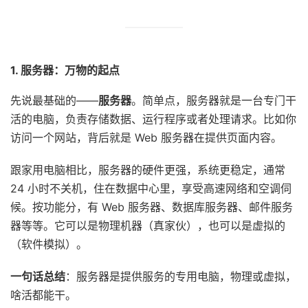
1. 服务器：万物的起点
先说最基础的——
服务器
。简单点，服务器就是一台专门干
活的电脑，负责存储数据、运行程序或者处理请求。比如你
访问一个网站，背后就是 Web 服务器在提供页面内容。
跟家用电脑相比，服务器的硬件更强，系统更稳定，通常
24 小时不关机，住在数据中心里，享受高速网络和空调伺
候。按功能分，有 Web 服务器、数据库服务器、邮件服务
器等等。它可以是物理机器（真家伙），也可以是虚拟的
（软件模拟）。
一句话总结
：服务器是提供服务的专用电脑，物理或虚拟，
啥活都能干。