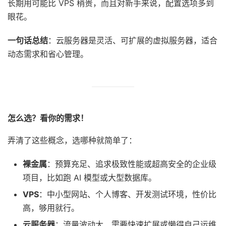
长期用可能比 VPS 稍贵，而且对新手来说，配置选项多到
眼花。
一句话总结
：云服务器是灵活、可扩展的虚拟服务器，适合
动态需求和省心管理。
怎么选？看你的需求！
弄清了这些概念，选哪种就简单了：
裸金属
：预算充足、追求极致性能或超高安全的企业级
项目，比如跑 AI 模型或大型数据库。
VPS
：中小型网站、个人博客、开发测试环境，性价比
高，够用就行。
云服务器
：流量波动大、需要快速扩展或懒得自己运维