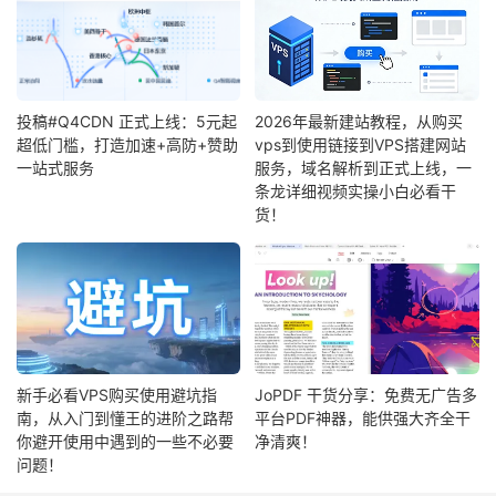
投稿#Q4CDN 正式上线：5元起
2026年最新建站教程，从购买
超低门槛，打造加速+高防+赞助
vps到使用链接到VPS搭建网站
一站式服务
服务，域名解析到正式上线，一
条龙详细视频实操小白必看干
货！
新手必看VPS购买使用避坑指
JoPDF 干货分享：免费无广告多
南，从入门到懂王的进阶之路帮
平台PDF神器，能供强大齐全干
你避开使用中遇到的一些不必要
净清爽！
问题！