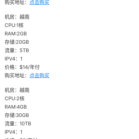
购买地址：
点击购买
机房：越南
CPU:1核
RAM:2GB
存储:20GB
流量：5TB
IPV4：1
价格：$14/年付
购买地址：
点击购买
机房：越南
CPU:2核
RAM:4GB
存储:30GB
流量：10TB
IPV4：1