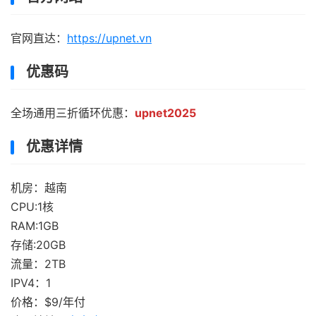
官网直达：
https://upnet.vn
优惠码
全场通用三折循环优惠：
upnet2025
优惠详情
机房：越南
CPU:1核
RAM:1GB
存储:20GB
流量：2TB
IPV4：1
价格：$9/年付