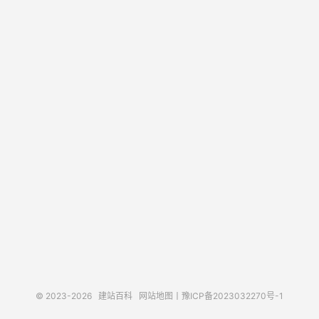
© 2023-2026
建站百科
网站地图
丨
豫ICP备2023032270号-1