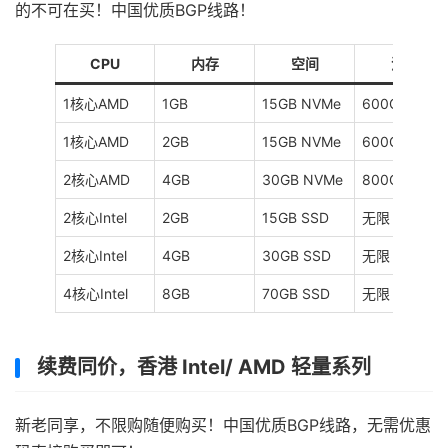
的不可在买！中国优质BGP线路！
CPU
内存
空间
流量
1核心AMD
1GB
15GB NVMe
600GB
1核心AMD
2GB
15GB NVMe
600GB
2核心AMD
4GB
30GB NVMe
800GB
2核心Intel
2GB
15GB SSD
无限
2核心Intel
4GB
30GB SSD
无限
4核心Intel
8GB
70GB SSD
无限
续费同价，香港 Intel/ AMD 轻量系列
新老同享，不限购随便购买！中国优质BGP线路，无需优惠