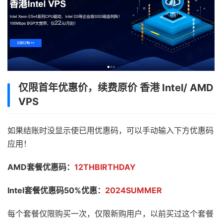
仅限首年优惠价，续费原价 香港 Intel/ AMD
VPS
如果结账时没显示使已用优惠码，可以手动输入下方优惠码
应用！
AMD套餐优惠码：
12THBIRTHDAY
Intel套餐优惠码50%优惠：
2024SUMMER
每个套餐仅限购买一次，仅限新购用户，以前买过这个套餐