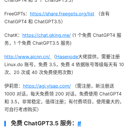
ChatGPT4 和 3 个 ChatGPT3.5）
FreeGPTs：
https://share.freegpts.org/list
（含有
ChatGPT4 和 ChatGPT3.5）
ChatK：
https://chat.gking.me/
(1 个免费 ChatGPT4 服
务，1 个免费 ChatGPT3.5 服务)
http://www.aicnn.cn/
（
Hasenode
大佬提供，需要注册
Linux.do 账号，免费 3.5，免费 4 依据账号等级每天有 10
次、20 次或 40 次免费使用次数）
伊莉思：
https://agi.ylsap.com/
（需注册，新注册送
1000 对话，每天免费领 200 对话，免费使用 ChatGPT4
和 3.5，非常稳定，值得注册；有付费项目，使用量大的，
可自行考虑购买）
免费 ChatGPT3.5 服务：
#