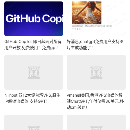
GitHub Copilot 即日起面对所有
好消息,chatgpt免费用户支持图
用户开放,免费使用！免费gpt！
片生成功能了！
Niihost 双12大促台湾VPS,原生
vmshell美国,香港VPS流媒体解
IP解锁流媒体,支持GPT！
锁ChatGPT,年付仅需36美元,移
动cmi线路！