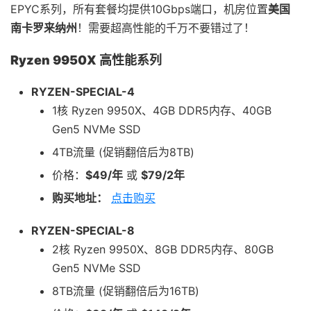
EPYC系列，所有套餐均提供10Gbps端口，机房位置
美国
南卡罗来纳州
！需要超高性能的千万不要错过了！
Ryzen 9950X 高性能系列
RYZEN-SPECIAL-4
1核 Ryzen 9950X、4GB DDR5内存、40GB
Gen5 NVMe SSD
4TB流量 (促销翻倍后为8TB)
价格：
$49/年
或
$79/2年
购买地址：
点击购买
RYZEN-SPECIAL-8
2核 Ryzen 9950X、8GB DDR5内存、80GB
Gen5 NVMe SSD
8TB流量 (促销翻倍后为16TB)