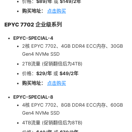
价格：
$89/年
或
$149/2年
购买地址：
点击购买
EPYC 7702 企业级系列
EPYC-SPECIAL-4
2核 EPYC 7702、4GB DDR4 ECC内存、30GB
Gen4 NVMe SSD
2TB流量 (促销翻倍后为4TB)
价格：
$29/年
或
$49/2年
购买地址：
点击购买
EPYC-SPECIAL-8
4核 EPYC 7702、8GB DDR4 ECC内存、60GB
Gen4 NVMe SSD
4TB流量 (促销翻倍后为8TB)