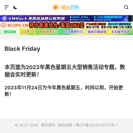



Black Friday
本页面为2023年黑色星期五大型销售活动专题，数
据会实时更新！
2023年11月24日为今年黑色星期五，时间以到，开始更
新！
© 2023-2026
建站百科
网站地图
丨
豫ICP备2023032270号-1